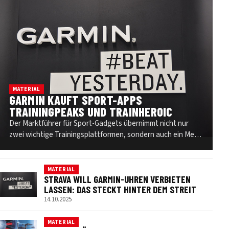
MATERIAL
GARMIN KAUFT SPORT-APPS
TRAININGPEAKS UND TRAINHEROIC
Der Marktführer für Sport-Gadgets übernimmt nicht nur
zwei wichtige Trainingsplattformen, sondern auch ein Meer
an Date…
MATERIAL
STRAVA WILL GARMIN-UHREN VERBIETEN
LASSEN: DAS STECKT HINTER DEM STREIT
14.10.2025
MATERIAL