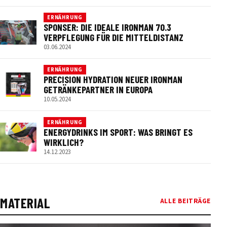
ERNÄHRUNG
SPONSER: DIE IDEALE IRONMAN 70.3
VERPFLEGUNG FÜR DIE MITTELDISTANZ
03.06.2024
ERNÄHRUNG
PRECISION HYDRATION NEUER IRONMAN
GETRÄNKEPARTNER IN EUROPA
10.05.2024
ERNÄHRUNG
ENERGYDRINKS IM SPORT: WAS BRINGT ES
WIRKLICH?
14.12.2023
MATERIAL
ALLE BEITRÄGE