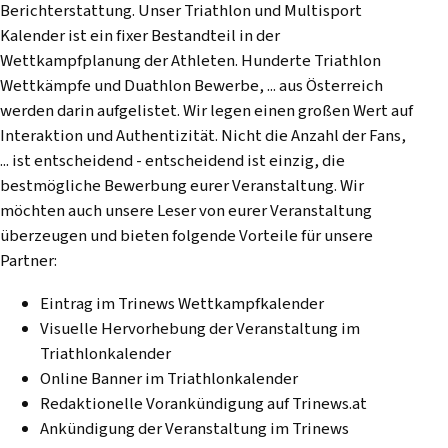
Berichterstattung. Unser Triathlon und Multisport
Kalender ist ein fixer Bestandteil in der
Wettkampfplanung der Athleten. Hunderte Triathlon
Wettkämpfe und Duathlon Bewerbe, ... aus Österreich
werden darin aufgelistet. Wir legen einen großen Wert auf
Interaktion und Authentizität. Nicht die Anzahl der Fans,
... ist entscheidend - entscheidend ist einzig, die
bestmögliche Bewerbung eurer Veranstaltung. Wir
möchten auch unsere Leser von eurer Veranstaltung
überzeugen und bieten folgende Vorteile für unsere
Partner:
Eintrag im Trinews Wettkampfkalender
Visuelle Hervorhebung der Veranstaltung im
Triathlonkalender
Online Banner im Triathlonkalender
Redaktionelle Vorankündigung auf Trinews.at
Ankündigung der Veranstaltung im Trinews