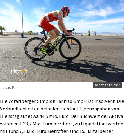
© Stefan Leitner
Lukas Pertl
Die Vorarlberger Simplon Fahrrad GmbH ist insolvent. Die
Verbindlichkeiten belaufen sich laut Eigenangaben vom
Dienstag auf etwa 44,5 Mio. Euro. Der Buchwert der Aktiva
wurde mit 33,2 Mio. Euro beziffert, zu Liquidationswerten
mit rund 7,3 Mio. Euro. Betroffen sind 155 Mitarbeiter.