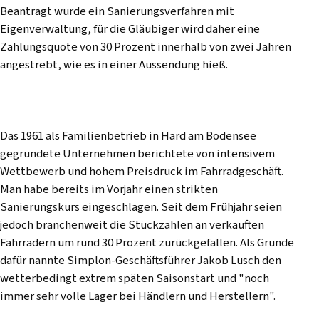
Beantragt wurde ein Sanierungsverfahren mit
Eigenverwaltung, für die Gläubiger wird daher eine
Zahlungsquote von 30 Prozent innerhalb von zwei Jahren
angestrebt, wie es in einer Aussendung hieß.
Das 1961 als Familienbetrieb in Hard am Bodensee
gegründete Unternehmen berichtete von intensivem
Wettbewerb und hohem Preisdruck im Fahrradgeschäft.
Man habe bereits im Vorjahr einen strikten
Sanierungskurs eingeschlagen. Seit dem Frühjahr seien
jedoch branchenweit die Stückzahlen an verkauften
Fahrrädern um rund 30 Prozent zurückgefallen. Als Gründe
dafür nannte Simplon-Geschäftsführer Jakob Lusch den
wetterbedingt extrem späten Saisonstart und "noch
immer sehr volle Lager bei Händlern und Herstellern".