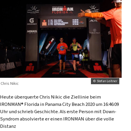
© Stefan Leitner
Chris Nikic
Heute überquerte Chris Nikic die Ziellinie beim
IRONMAN® Florida in Panama City Beach 2020 um 16:46:09
Uhr und schrieb Geschichte. Als erste Person mit Down-
Syndrom absolvierte er einen IRONMAN über die volle
Distanz