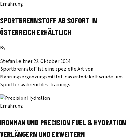
Ernährung
SPORTBRENNSTOFF AB SOFORT IN
ÖSTERREICH ERHÄLTLICH
By
Stefan Leitner
22. Oktober 2024
Sportbrennstoff ist eine spezielle Art von
Nahrungsergänzungsmittel, das entwickelt wurde, um
Sportler während des Trainings…
Ernährung
IRONMAN UND PRECISION FUEL & HYDRATION
VERLÄNGERN UND ERWEITERN