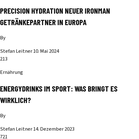
PRECISION HYDRATION NEUER IRONMAN
GETRÄNKEPARTNER IN EUROPA
By
Stefan Leitner
10. Mai 2024
213
Ernährung
ENERGYDRINKS IM SPORT: WAS BRINGT ES
WIRKLICH?
By
Stefan Leitner
14. Dezember 2023
721