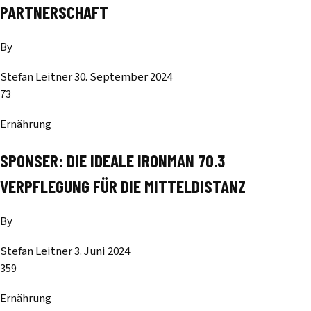
PARTNERSCHAFT
By
Stefan Leitner
30. September 2024
73
Ernährung
SPONSER: DIE IDEALE IRONMAN 70.3
VERPFLEGUNG FÜR DIE MITTELDISTANZ
By
Stefan Leitner
3. Juni 2024
359
Ernährung