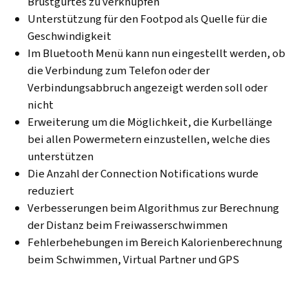
Brustgurtes zu verknüpfen
Unterstützung für den Footpod als Quelle für die
Geschwindigkeit
Im Bluetooth Menü kann nun eingestellt werden, ob
die Verbindung zum Telefon oder der
Verbindungsabbruch angezeigt werden soll oder
nicht
Erweiterung um die Möglichkeit, die Kurbellänge
bei allen Powermetern einzustellen, welche dies
unterstützen
Die Anzahl der Connection Notifications wurde
reduziert
Verbesserungen beim Algorithmus zur Berechnung
der Distanz beim Freiwasserschwimmen
Fehlerbehebungen im Bereich Kalorienberechnung
beim Schwimmen, Virtual Partner und GPS