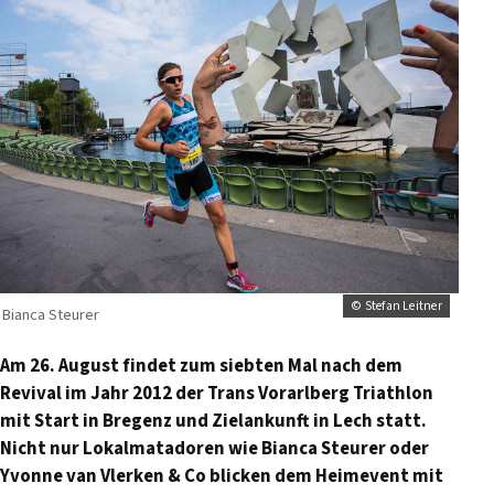
© Stefan Leitner
Bianca Steurer
Am 26. August findet zum siebten Mal nach dem
Revival im Jahr 2012 der Trans Vorarlberg Triathlon
mit Start in Bregenz und Zielankunft in Lech statt.
Nicht nur Lokalmatadoren wie Bianca Steurer oder
Yvonne van Vlerken & Co blicken dem Heimevent mit