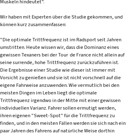
Muskeln hindeutet".
Wir haben mit Experten über die Studie gekommen, und
können kurz zusammenfassen:
"Die optimale Trittfrequenz ist im Radsport seit Jahren
umstritten. Heute wissen wir, dass die Dominanz eines
gewissen Texaners bei der Tour de France nicht allein auf
seine surrende, hohe Trittfrequenz zurückzuführen ist.
Die Ergebnisse einer Studie wie dieser ist immer mit
Vorsicht zu genießen und sie ist nicht vorschnell auf die
eigene Fahrweise anzuwenden. Wie vermutlich bei den
meisten Dingen im Leben liegt die optimale
Trittfrequenz irgendwo in der Mitte mit einer gewissen
individuellen Varianz. Fahrer sollen ermutigt werden,
ihren eigenen "Sweet-Spot" für die Trittfrequenz zu
finden, und in den meisten Fällen werden sie sich nach ein
paar Jahren des Fahrens auf natürliche Weise dorthin