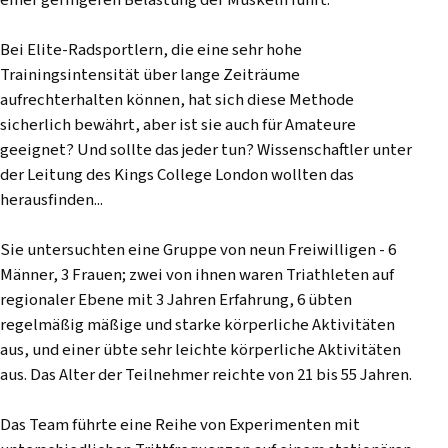
Bei Elite-Radsportlern, die eine sehr hohe
Trainingsintensität über lange Zeiträume
aufrechterhalten können, hat sich diese Methode
sicherlich bewährt, aber ist sie auch für Amateure
geeignet? Und sollte das jeder tun? Wissenschaftler unter
der Leitung des Kings College London wollten das
herausfinden...
Sie untersuchten eine Gruppe von neun Freiwilligen - 6
Männer, 3 Frauen; zwei von ihnen waren Triathleten auf
regionaler Ebene mit 3 Jahren Erfahrung, 6 übten
regelmäßig mäßige und starke körperliche Aktivitäten
aus, und einer übte sehr leichte körperliche Aktivitäten
aus. Das Alter der Teilnehmer reichte von 21 bis 55 Jahren.
Das Team führte eine Reihe von Experimenten mit