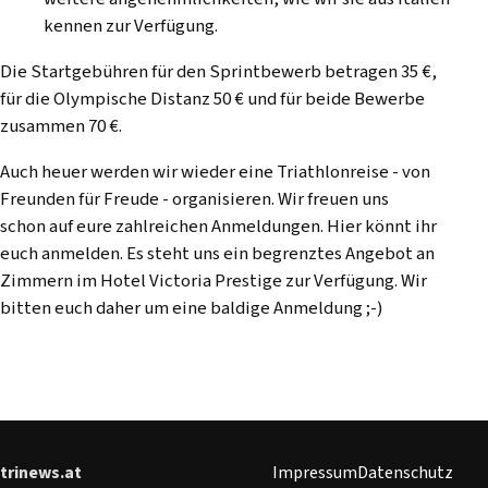
kennen zur Verfügung.
Die Startgebühren für den Sprintbewerb betragen 35 €,
für die Olympische Distanz 50 € und für beide Bewerbe
zusammen 70 €.
Auch heuer werden wir wieder eine Triathlonreise - von
Freunden für Freude - organisieren. Wir freuen uns
schon auf eure zahlreichen Anmeldungen.
Hier könnt ihr
euch anmelden.
Es steht uns ein begrenztes Angebot an
Zimmern im Hotel Victoria Prestige zur Verfügung. Wir
bitten euch daher um eine baldige Anmeldung ;-)
trinews.at
Impressum
Datenschutz