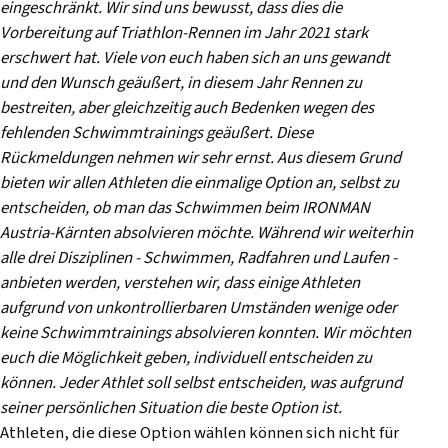
eingeschränkt. Wir sind uns bewusst, dass dies die
Vorbereitung auf Triathlon-Rennen im Jahr 2021 stark
erschwert hat. Viele von euch haben sich an uns gewandt
und den Wunsch geäußert, in diesem Jahr Rennen zu
bestreiten, aber gleichzeitig auch Bedenken wegen des
fehlenden Schwimmtrainings geäußert. Diese
Rückmeldungen nehmen wir sehr ernst.
Aus diesem Grund
bieten wir allen Athleten die einmalige Option an, selbst zu
entscheiden, ob man das Schwimmen beim IRONMAN
Austria-Kärnten absolvieren möchte. Während wir weiterhin
alle drei Disziplinen - Schwimmen, Radfahren und Laufen -
anbieten werden, verstehen wir, dass einige Athleten
aufgrund von unkontrollierbaren Umständen wenige oder
keine Schwimmtrainings absolvieren konnten. Wir möchten
euch die Möglichkeit geben, individuell entscheiden zu
können. Jeder Athlet soll selbst entscheiden, was aufgrund
seiner persönlichen Situation die beste Option ist.
Athleten, die diese Option wählen können sich nicht für