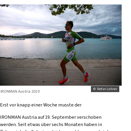
© Stefan Leitner
IRONMAN Austria 2019
Erst vor knapp einer Woche musste der
IRONMAN Austria auf 19. September verschoben
werden. Seit etwas über sechs Monaten haben in