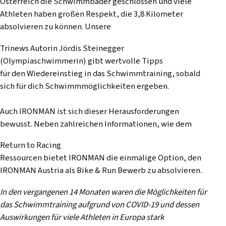
Österreich die Schwimmbäder geschlossen und viele
Athleten haben großen Respekt, die 3,8 Kilometer
absolvieren zu können. Unsere
Trinews Autorin Jördis Steinegger
(Olympiaschwimmerin) gibt wertvolle Tipps
für den Wiedereinstieg in das Schwimmtraining, sobald
sich für dich Schwimmmöglichkeiten ergeben.
Auch IRONMAN ist sich dieser Herausforderungen
bewusst. Neben zahlreichen Informationen, wie dem
Return to Racing
Ressourcen bietet IRONMAN die einmalige Option, den
IRONMAN Austria als Bike & Run Bewerb zu absolvieren.
In den vergangenen 14 Monaten waren die Möglichkeiten für
das Schwimmtraining aufgrund von COVID-19 und dessen
Auswirkungen für viele Athleten in Europa stark