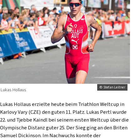
© Stefan Leitner
Lukas Hollaus
Lukas Hollaus erzielte heute beim Triathlon Weltcup in
Karlovy Vary (CZE) den guten 11. Platz. Lukas Pertl wurde
22. und Tjebbe Kaindl bei seinem ersten Weltcup über die
Olympische Distanz guter 25. Der Sieg ging an den Briten
Samuel Dickinson. Im Nachwuchs konnte der