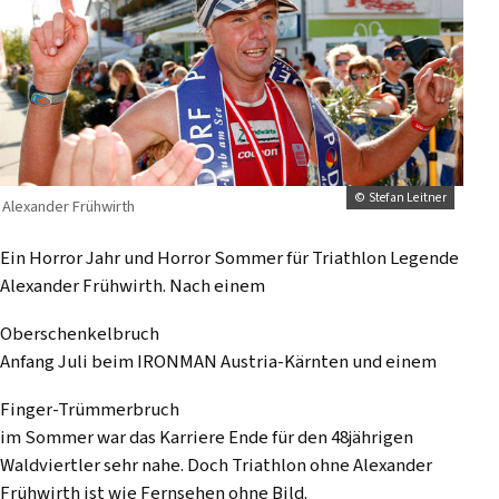
© Stefan Leitner
Alexander Frühwirth
Ein Horror Jahr und Horror Sommer für Triathlon Legende
Alexander Frühwirth. Nach einem
Oberschenkelbruch
Anfang Juli beim IRONMAN Austria-Kärnten und einem
Finger-Trümmerbruch
im Sommer war das Karriere Ende für den 48jährigen
Waldviertler sehr nahe. Doch Triathlon ohne Alexander
Frühwirth ist wie Fernsehen ohne Bild.