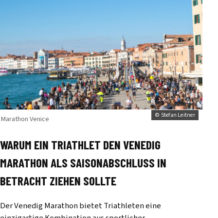
© Stefan Leitner
Marathon Venice
WARUM EIN TRIATHLET DEN VENEDIG
MARATHON ALS SAISONABSCHLUSS IN
BETRACHT ZIEHEN SOLLTE
Der Venedig Marathon bietet Triathleten eine