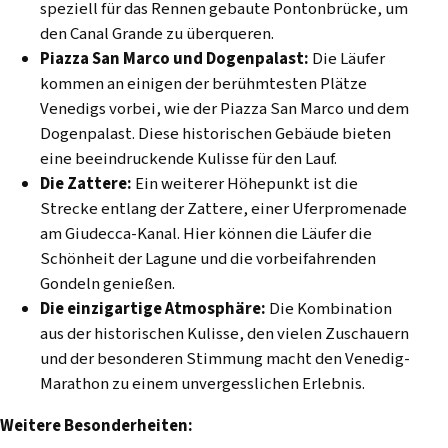
speziell für das Rennen gebaute Pontonbrücke, um
den Canal Grande zu überqueren.
Piazza San Marco und Dogenpalast:
Die Läufer
kommen an einigen der berühmtesten Plätze
Venedigs vorbei, wie der Piazza San Marco und dem
Dogenpalast. Diese historischen Gebäude bieten
eine beeindruckende Kulisse für den Lauf.
Die Zattere:
Ein weiterer Höhepunkt ist die
Strecke entlang der Zattere, einer Uferpromenade
am Giudecca-Kanal. Hier können die Läufer die
Schönheit der Lagune und die vorbeifahrenden
Gondeln genießen.
Die einzigartige Atmosphäre:
Die Kombination
aus der historischen Kulisse, den vielen Zuschauern
und der besonderen Stimmung macht den Venedig-
Marathon zu einem unvergesslichen Erlebnis.
Weitere Besonderheiten: