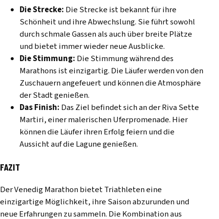
Die Strecke:
Die Strecke ist bekannt für ihre
Schönheit und ihre Abwechslung. Sie führt sowohl
durch schmale Gassen als auch über breite Plätze
und bietet immer wieder neue Ausblicke.
Die Stimmung:
Die Stimmung während des
Marathons ist einzigartig. Die Läufer werden von den
Zuschauern angefeuert und können die Atmosphäre
der Stadt genießen.
Das Finish:
Das Ziel befindet sich an der Riva Sette
Martiri, einer malerischen Uferpromenade. Hier
können die Läufer ihren Erfolg feiern und die
Aussicht auf die Lagune genießen.
FAZIT
Der Venedig Marathon bietet Triathleten eine
einzigartige Möglichkeit, ihre Saison abzurunden und
neue Erfahrungen zu sammeln. Die Kombination aus