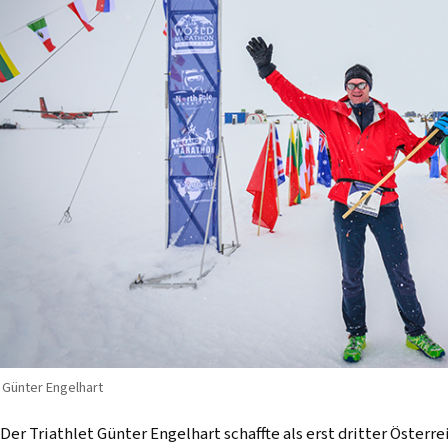
Günter Engelhart
Der Triathlet Günter Engelhart schaffte als erst dritter Österr