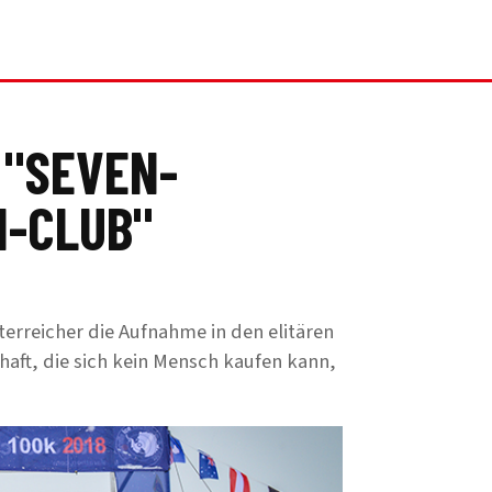
 "SEVEN-
-CLUB"
sterreicher die Aufnahme in den elitären
haft, die sich kein Mensch kaufen kann,