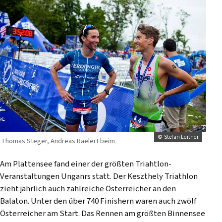
© Stefan Leitner
Thomas Steger, Andreas Raelert beim
Am Plattensee fand einer der größten Triahtlon-
Veranstaltungen Unganrs statt. Der Keszthely Triathlon
zieht jährlich auch zahlreiche Österreicher an den
Balaton. Unter den über 740 Finishern waren auch zwölf
Österreicher am Start. Das Rennen am größten Binnensee