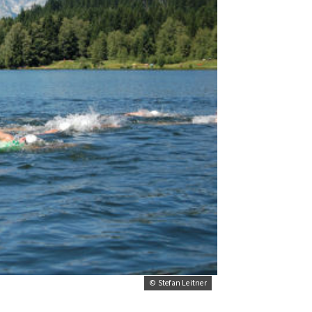
© Stefan Leitner