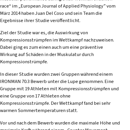
race“ im „European Journal of Applied Physiology” vom
März 2014 haben Juan Del Coso und sein Team die
Ergebnisse ihrer Studie veröffentlicht.
Ziel der Studie war es, die Auswirkung von
Kompressionsstrümpfen im Wettkampf nachzuweisen.
Dabei ging es zum einen auch um eine präventive
Wirkung auf Schäden in der Muskulatur durch
Kompressionstrümpfe.
In dieser Studie wurden zwei Gruppen während einem
IRONMAN 70.3 Bewerb unter die Lupe genommen. Eine
Gruppe mit 19 Athleten mit Kompressionsstrümpfen und
eine Gruppe von 17 Athleten ohne
Kompressionsstrümpfe. Der Wettkampf fand bei sehr
warmen Sommertemperaturen statt.
Vor und nach dem Bewerb wurden die maximale Höhe und