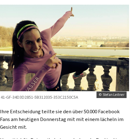
© Stefan Leitner
41-GF-34D3D2851-5B312035-353C2150C5A
Ihre Entscheidung teilte sie den über 50.000 Facebook
Fans am heutigen Donnerstag mit mit einem lächeln im
Gesicht mit.