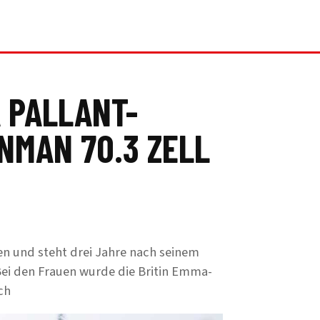
 PALLANT-
NMAN 70.3 ZELL
en und steht drei Jahre nach seinem
ei den Frauen wurde die Britin Emma-
ch