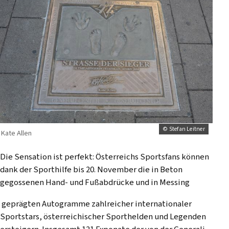
© Stefan Leitner
Kate Allen
Die Sensation ist perfekt: Österreichs Sportsfans können
dank der Sporthilfe bis 20. November die in Beton
gegossenen Hand- und Fußabdrücke und in Messing
geprägten Autogramme zahlreicher internationaler
Sportstars, österreichischer Sporthelden und Legenden