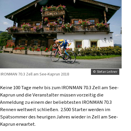
© Stefan Leitner
IRONMAN 70.3 Zell am See-Kaprun 2018
Keine 100 Tage mehr bis zum IRONMAN 70.3 Zell am See-
Kaprun und die Veranstalter müssen vorzeitig die
Anmeldung zu einem der beliebtesten IRONMAN 70.3
Rennen weltweit schließen. 2.500 Starter werden im
Spätsommer des heurigen Jahres wieder in Zell am See-
Kaprun erwartet.