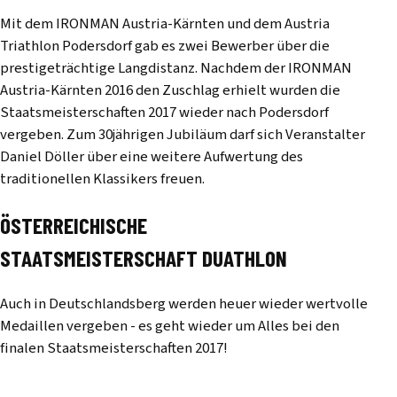
Mit dem IRONMAN Austria-Kärnten und dem Austria
Triathlon Podersdorf gab es zwei Bewerber über die
prestigeträchtige Langdistanz. Nachdem der IRONMAN
Austria-Kärnten 2016 den Zuschlag erhielt wurden die
Staatsmeisterschaften 2017 wieder nach Podersdorf
vergeben. Zum 30jährigen Jubiläum darf sich Veranstalter
Daniel Döller über eine weitere Aufwertung des
traditionellen Klassikers freuen.
ÖSTERREICHISCHE
STAATSMEISTERSCHAFT DUATHLON
Auch in Deutschlandsberg werden heuer wieder wertvolle
Medaillen vergeben - es geht wieder um Alles bei den
finalen Staatsmeisterschaften 2017!