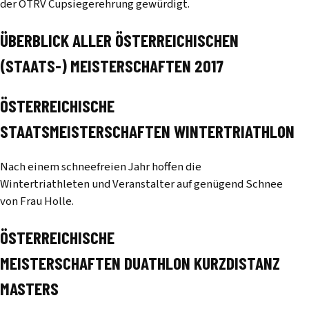
der ÖTRV Cupsiegerehrung gewürdigt.
ÜBERBLICK ALLER ÖSTERREICHISCHEN
(STAATS-) MEISTERSCHAFTEN 2017
ÖSTERREICHISCHE
STAATSMEISTERSCHAFTEN WINTERTRIATHLON
Nach einem schneefreien Jahr hoffen die
Wintertriathleten und Veranstalter auf genügend Schnee
von Frau Holle.
ÖSTERREICHISCHE
MEISTERSCHAFTEN DUATHLON KURZDISTANZ
MASTERS