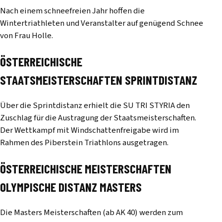
Nach einem schneefreien Jahr hoffen die
Wintertriathleten und Veranstalter auf genügend Schnee
von Frau Holle.
ÖSTERREICHISCHE
STAATSMEISTERSCHAFTEN SPRINTDISTANZ
Über die Sprintdistanz erhielt die SU TRI STYRIA den
Zuschlag für die Austragung der Staatsmeisterschaften.
Der Wettkampf mit Windschattenfreigabe wird im
Rahmen des Piberstein Triathlons ausgetragen.
ÖSTERREICHISCHE MEISTERSCHAFTEN
OLYMPISCHE DISTANZ MASTERS
Die Masters Meisterschaften (ab AK 40) werden zum