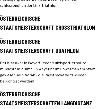
schlussendlich der Linz Triathlon!
ÖSTERREICHISCHE
STAATSMEISTERSCHAFT CROSSTRIATHLON
ÖSTERREICHISCHE
STAATSMEISTERSCHAFT DUATHLON
Der Klassiker in Weyer! Jeder Multisportler sollte
mindestens einmal in Weyer beim Powerman am Start
gewesen sein. Vorab - die Radstrecke wird wieder
berüchtigt werden!
ÖSTERREICHISCHE
STAATSMEISTERSCHAFTEN LANGDISTANZ