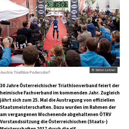
© Stefan Leitner
Austria Triathlon Podersdorf
30 Jahre Österreichischer Triathlonverband feiert der
heimische Fachverband im kommenden Jahr. Zugleich
jährt sich zum 25. Mal die Austragung von offiziellen
Staatsmeisterschaften. Dazu wurden im Rahmen der
am vergangenen Wochenende abgehaltenen ÖTRV
Vorstandssitzung die Österreichischen (Staats-)