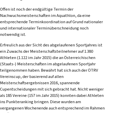
Offen ist noch der endgültige Termin der
Nachwuchsmeisterschaften im Aquathlon, da eine
entsprechende Terminkoordination auf Grund nationaler
und internationaler Terminüberschneidung noch
notwendig ist.
Erfreulich aus der Sicht des abgelaufenen Sportjahres ist
ein Zuwachs der Meisterschaftsteilnehmer auf 1.380
Athleten (1.122 im Jahr 2015) die an Österreichischen
(Staats-) Meisterschaften im abgelaufenen Sportjahr
teilgenommen haben. Bewährt hat sich auch der ÖTRV
Vereinscup, der basierend auf allen
Meisterschaftsergebnissen 2016, spannende
Cupentscheidungen mit sich gebracht hat. Nicht weniger
als 185 Vereine (157 im Jahr 2015) konnten dabei Athleten
ins Punkteranking bringen. Diese wurden am
vergangenen Wochenende auch entsprechend im Rahmen