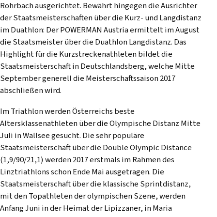
Rohrbach ausgerichtet. Bewährt hingegen die Ausrichter
der Staatsmeisterschaften über die Kurz- und Langdistanz
im Duathlon: Der POWERMAN Austria ermittelt im August
die Staatsmeister über die Duathlon Langdistanz. Das
Highlight für die Kurzstreckenathleten bildet die
Staatsmeisterschaft in Deutschlandsberg, welche Mitte
September generell die Meisterschaftssaison 2017
abschließen wird.
Im Triathlon werden Österreichs beste
Altersklassenathleten über die Olympische Distanz Mitte
Juli in Wallsee gesucht. Die sehr populäre
Staatsmeisterschaft über die Double Olympic Distance
(1,9/90/21,1) werden 2017 erstmals im Rahmen des
Linztriathlons schon Ende Mai ausgetragen. Die
Staatsmeisterschaft über die klassische Sprintdistanz,
mit den Topathleten der olympischen Szene, werden
Anfang Juni in der Heimat der Lipizzaner, in Maria