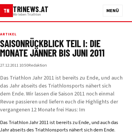
TRINEWS.AT
TN
MENÜ
Wir leben Triathlon
ARTIKEL
SAISONRÜCKBLICK TEIL I: DIE
MONATE JÄNNER BIS JUNI 2011
27.12.2011 10:50
Redaktion
Das Triathlon Jahr 2011 ist bereits zu Ende, und auch
das Jahr abseits des Triathlonsports nähert sich
dem Ende. Wir lassen die Saison 2011 noch einmal
Revue passieren und liefern euch die Highlights der
vergangenen 12 Monate frei Haus: Im
Das Triathlon Jahr 2011 ist bereits zu Ende, und auch das
Jahr abseits des Triathlonsports nähert sich dem Ende.