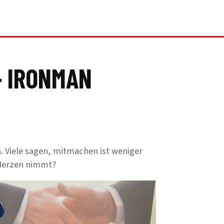
- IRONMAN
 Viele sagen, mitmachen ist weniger
 Herzen nimmt?