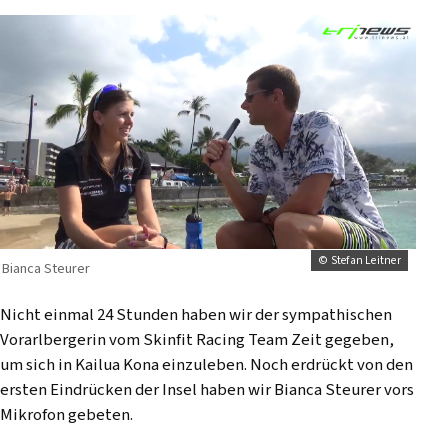
© Stefan Leitner
Bianca Steurer
Nicht einmal 24 Stunden haben wir der sympathischen
Vorarlbergerin vom Skinfit Racing Team Zeit gegeben,
um sich in Kailua Kona einzuleben. Noch erdrückt von den
ersten Eindrücken der Insel haben wir Bianca Steurer vors
Mikrofon gebeten.