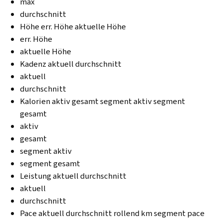
max
durchschnitt
Höhe err. Höhe aktuelle Höhe
err. Höhe
aktuelle Höhe
Kadenz aktuell durchschnitt
aktuell
durchschnitt
Kalorien aktiv gesamt segment aktiv segment
gesamt
aktiv
gesamt
segment aktiv
segment gesamt
Leistung aktuell durchschnitt
aktuell
durchschnitt
Pace aktuell durchschnitt rollend km segment pace