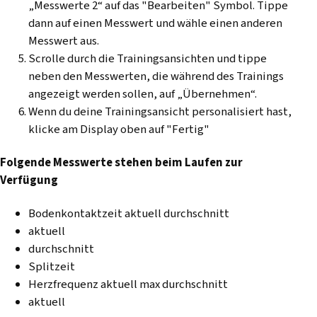
„Messwerte 2“ auf das "Bearbeiten" Symbol
.
Tippe
dann auf einen Messwert und wähle einen anderen
Messwert aus.
Scrolle durch die Trainingsansichten und tippe
neben den Messwerten, die während des Trainings
angezeigt werden sollen, auf „Übernehmen“.
Wenn du deine Trainingsansicht personalisiert hast,
klicke am Display oben auf "Fertig"
Folgende Messwerte stehen beim Laufen zur
Verfügung
Bodenkontaktzeit aktuell durchschnitt
aktuell
durchschnitt
Splitzeit
Herzfrequenz aktuell max durchschnitt
aktuell