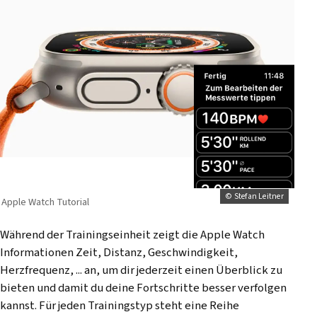
© Stefan Leitner
Apple Watch Tutorial
Während der Trainingseinheit zeigt die Apple Watch
Informationen Zeit, Distanz, Geschwindigkeit,
Herzfrequenz, ... an, um dir jederzeit einen Überblick zu
bieten und damit du deine Fortschritte besser verfolgen
kannst. Für jeden Trainingstyp steht eine Reihe