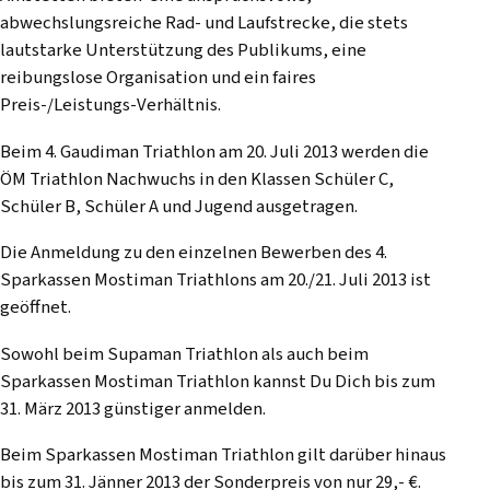
abwechslungsreiche Rad- und Laufstrecke, die stets
lautstarke Unterstützung des Publikums, eine
reibungslose Organisation und ein faires
Preis-/Leistungs-Verhältnis.
Beim 4. Gaudiman Triathlon am 20. Juli 2013 werden die
ÖM Triathlon Nachwuchs in den Klassen Schüler C,
Schüler B, Schüler A und Jugend ausgetragen.
Die Anmeldung zu den einzelnen Bewerben des 4.
Sparkassen Mostiman Triathlons am 20./21. Juli 2013 ist
geöffnet.
Sowohl beim Supaman Triathlon als auch beim
Sparkassen Mostiman Triathlon kannst Du Dich bis zum
31. März 2013 günstiger anmelden.
Beim Sparkassen Mostiman Triathlon gilt darüber hinaus
bis zum 31. Jänner 2013 der Sonderpreis von nur 29,- €.