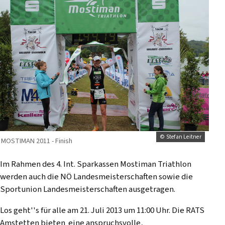
© Stefan Leitner
MOSTIMAN 2011 - Finish
Im Rahmen des 4. Int. Sparkassen Mostiman Triathlon
werden auch die NÖ Landesmeisterschaften sowie die
Sportunion Landesmeisterschaften ausgetragen.
Los geht''s für alle am 21. Juli 2013 um 11:00 Uhr. Die RATS
Amstetten bieten eine anspruchsvolle,