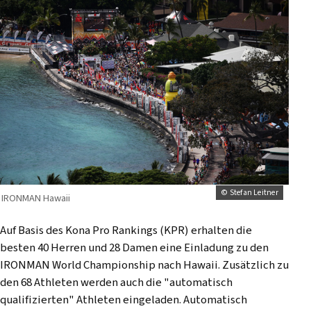
© Stefan Leitner
IRONMAN Hawaii
Auf Basis des Kona Pro Rankings (KPR) erhalten die
besten 40 Herren und 28 Damen eine Einladung zu den
IRONMAN World Championship nach Hawaii. Zusätzlich zu
den 68 Athleten werden auch die "automatisch
qualifizierten" Athleten eingeladen. Automatisch