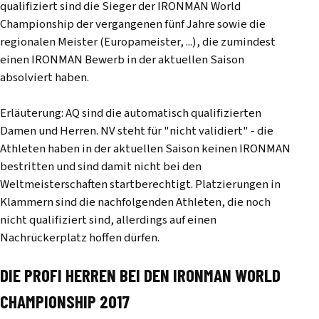
qualifiziert sind die Sieger der IRONMAN World
Championship der vergangenen fünf Jahre sowie die
regionalen Meister (Europameister, ...), die zumindest
einen IRONMAN Bewerb in der aktuellen Saison
absolviert haben.
Erläuterung: AQ sind die automatisch qualifizierten
Damen und Herren. NV steht für "nicht validiert" - die
Athleten haben in der aktuellen Saison keinen IRONMAN
bestritten und sind damit nicht bei den
Weltmeisterschaften startberechtigt. Platzierungen in
Klammern sind die nachfolgenden Athleten, die noch
nicht qualifiziert sind, allerdings auf einen
Nachrückerplatz hoffen dürfen.
DIE PROFI HERREN BEI DEN IRONMAN WORLD
CHAMPIONSHIP 2017