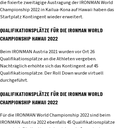
die fixierte zweitägige Austragung der IRONMAN World
Championship 2022 in Kailua-Kona auf Hawaii haben das
Startplatz Kontingent wieder erweitert.
QUALIFIKATIONSPLÄTZE FÜR DIE IRONMAN WORLD
CHAMPIONSHIP HAWAII 2022
Beim IRONMAN Austria 2021 wurden vor Ort 26
Qualifikationsplätze an die Athleten vergeben.
Nachträglich erhöhte sich das Kontingent auf 45
Qualifikationsplätze. Der Roll Down wurde virtuell
durchgeführt.
QUALIFIKATIONSPLÄTZE FÜR DIE IRONMAN WORLD
CHAMPIONSHIP HAWAII 2022
Für die IRONMAN World Championship 2022 sind beim
IRONMAN Austria 2022 ebenfalls 45 Qualifikationsplätze