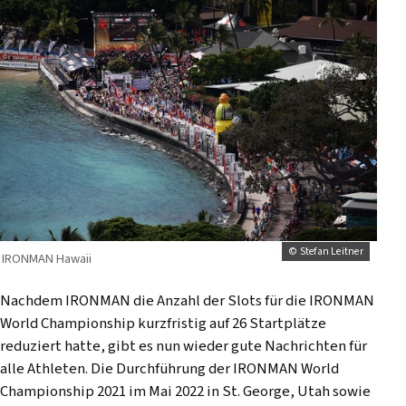
© Stefan Leitner
IRONMAN Hawaii
Nachdem IRONMAN die Anzahl der Slots für die IRONMAN
World Championship kurzfristig auf 26 Startplätze
reduziert hatte, gibt es nun wieder gute Nachrichten für
alle Athleten. Die Durchführung der IRONMAN World
Championship 2021 im Mai 2022 in St. George, Utah sowie