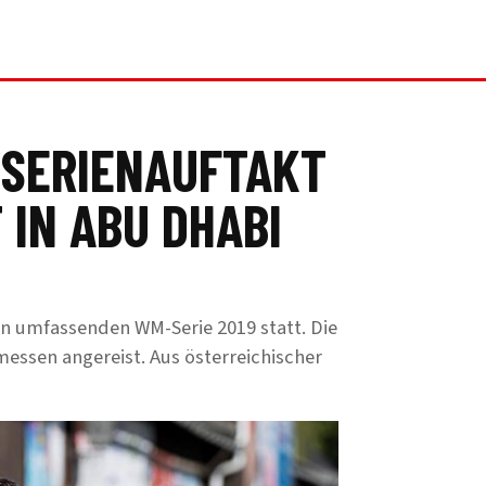
-SERIENAUFTAKT
 IN ABU DHABI
en umfassenden WM-Serie 2019 statt. Die
messen angereist. Aus österreichischer