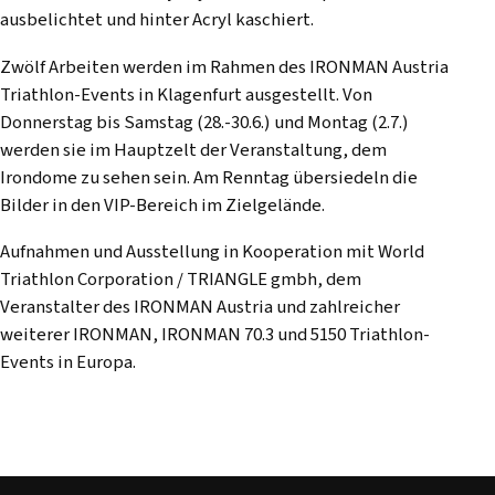
ausbelichtet und hinter Acryl kaschiert.
Zwölf Arbeiten werden im Rahmen des IRONMAN Austria
Triathlon-Events in Klagenfurt ausgestellt. Von
Donnerstag bis Samstag (28.-30.6.) und Montag (2.7.)
werden sie im Hauptzelt der Veranstaltung, dem
Irondome zu sehen sein. Am Renntag übersiedeln die
Bilder in den VIP-Bereich im Zielgelände.
Aufnahmen und Ausstellung in Kooperation mit World
Triathlon Corporation / TRIANGLE gmbh, dem
Veranstalter des IRONMAN Austria und zahlreicher
weiterer IRONMAN, IRONMAN 70.3 und 5150 Triathlon-
Events in Europa.