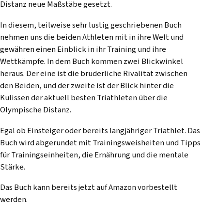
Distanz neue Maßstäbe gesetzt.
In diesem, teilweise sehr lustig geschriebenen Buch
nehmen uns die beiden Athleten mit in ihre Welt und
gewähren einen Einblick in ihr Training und ihre
Wettkämpfe. In dem Buch kommen zwei Blickwinkel
heraus. Der eine ist die brüderliche Rivalität zwischen
den Beiden, und der zweite ist der Blick hinter die
Kulissen der aktuell besten Triathleten über die
Olympische Distanz.
Egal ob Einsteiger oder bereits langjähriger Triathlet. Das
Buch wird abgerundet mit Trainingsweisheiten und Tipps
für Trainingseinheiten, die Ernährung und die mentale
Stärke.
Das Buch kann bereits jetzt auf
Amazon
vorbestellt
werden.