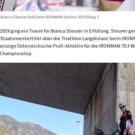
Bianca Steurer holt beim IRONMAN Austria 2019 Rang 2
2019 ging ein Traum für Bianca Steurer in Erfüllung. Steurer 
Staatsmeistertitel über die Triathlon Langdistanz beim IRONMA
einzige Österreichische Profi-Athletin für die IRONMAN 70.3
Championship.